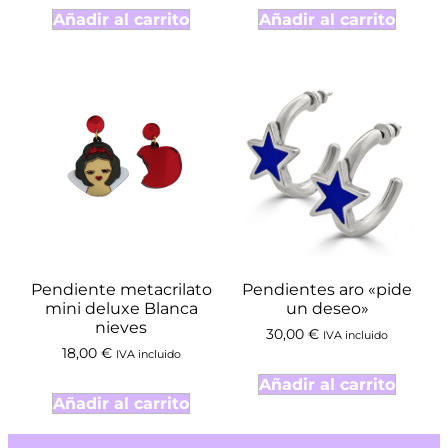
Añadir al carrito
Añadir al carrito
Pendiente metacrilato
Pendientes aro «pide
mini deluxe Blanca
un deseo»
nieves
30,00
€
IVA incluido
18,00
€
IVA incluido
Añadir al carrito
Añadir al carrito