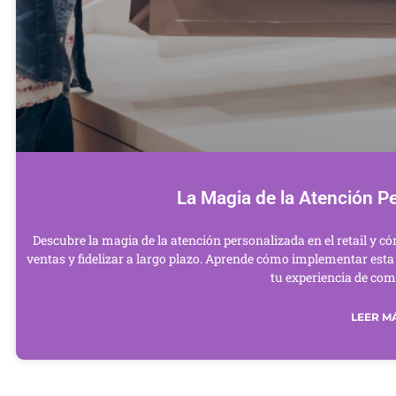
La Magia de la Atención Pe
Descubre la magia de la atención personalizada en el retail y c
ventas y fidelizar a largo plazo. Aprende cómo implementar esta
tu experiencia de com
LEER MÁ