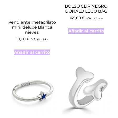
BOLSO CLIP NEGRO
DONALD LEGO BAG
145,00
€
IVA incluido
Pendiente metacrilato
mini deluxe Blanca
Añadir al carrito
nieves
18,00
€
IVA incluido
Añadir al carrito