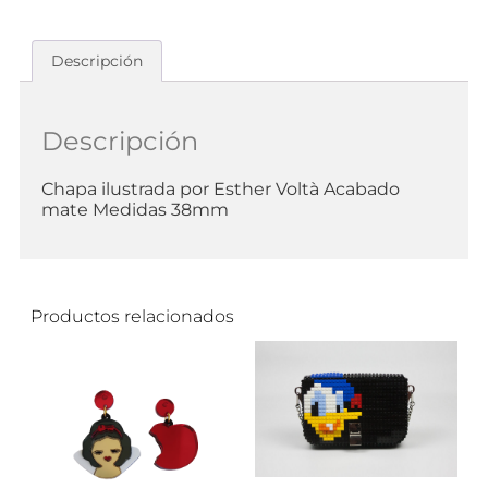
Descripción
Descripción
Chapa ilustrada por Esther Voltà Acabado
mate Medidas 38mm
Productos relacionados