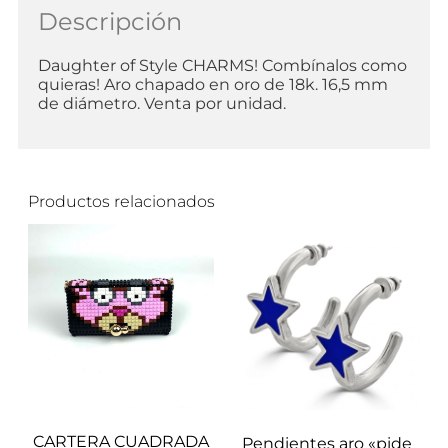
Descripción
Daughter of Style CHARMS! Combínalos como
quieras! Aro chapado en oro de 18k. 16,5 mm
de diámetro. Venta por unidad.
Productos relacionados
CARTERA CUADRADA
Pendientes aro «pide